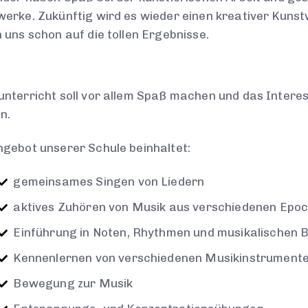
erke. Zukünftig wird es wieder einen kreativer Kuns
 uns schon auf die tollen Ergebnisse.
nterricht soll vor allem Spaß machen und das Intere
n.
gebot unserer Schule beinhaltet:
gemeinsames Singen von Liedern
aktives Zuhören von Musik aus verschiedenen Epoc
Einführung in Noten, Rhythmen und musikalischen B
Kennenlernen von verschiedenen Musikinstrument
Bewegung zur Musik