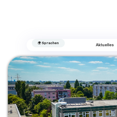
🌍 Sprachen
Aktuelles