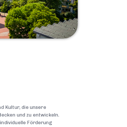
d Kultur, die unsere
decken und zu entwickeln.
individuelle Förderung