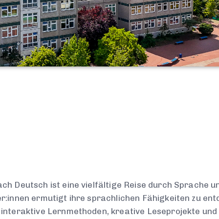
ch Deutsch ist eine vielfältige Reise durch Sprache un
r:innen ermutigt ihre sprachlichen Fähigkeiten zu ent
interaktive Lernmethoden, kreative Leseprojekte und 